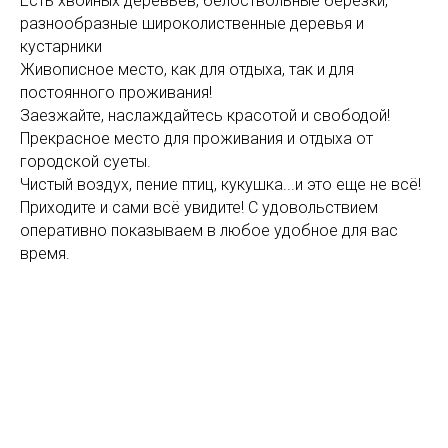
Есть хвойных деревьев, белоствольные березки,
разнообразные широколиственные деревья и
кустарники
Живописное место, как для отдыха, так и для
постоянного проживания!
Заезжайте, наслаждайтесь красотой и свободой!
Прекрасное место для проживания и отдыха от
городской суеты.
Чистый воздух, пение птиц, кукушка...и это еще не всё!
Приходите и сами всё увидите! С удовольствием
оперативно показываем в любое удобное для вас
время.