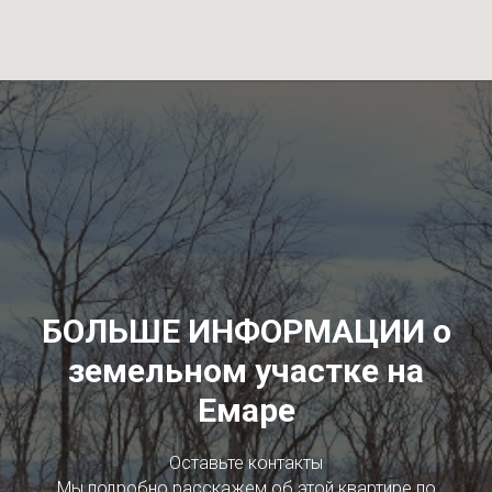
БОЛЬШЕ ИНФОРМАЦИИ о
земельном участке на
Емаре
Оставьте контакты
Мы подробно расскажем об этой квартире по