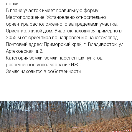
сопки.
В плане участок имеет правильную форму.
Местоположение: Установлено относительно
ориентира расположенного за пределами участка.
Ориентир: жилой дом. Участок находится примерно в
2055 м от ориентира по направлению на юго-запад.
Почтовый адрес: Приморский край, г. Владивосток, ул.
Артековская, д.2.
Категория земли: земли населенных пунктов,
разрешенное использование:ИЖС.
Земля находится в собственности.