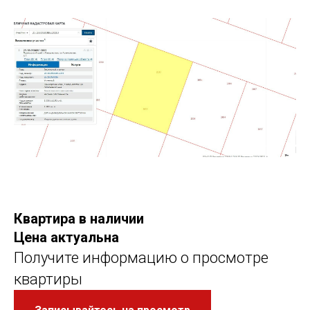
Квартира в наличии
Цена актуальна
Получите информацию о просмотре
квартиры