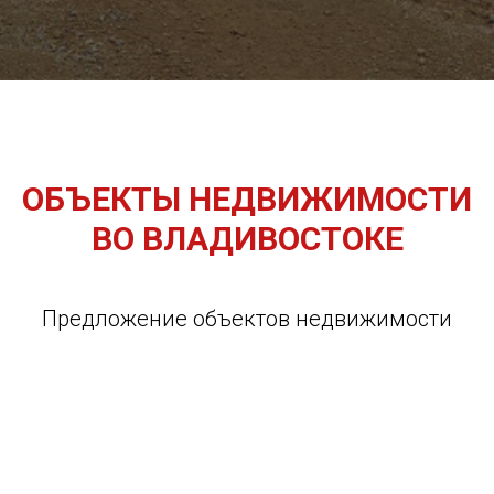
ОБЪЕКТЫ НЕДВИЖИМОСТИ
ВО ВЛАДИВОСТОКЕ
Предложение объектов недвижимости