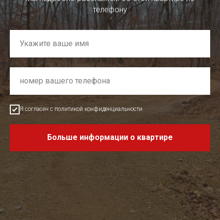
телефону
Я согласен с политикой конфиденциальности
Больше информации о квартире