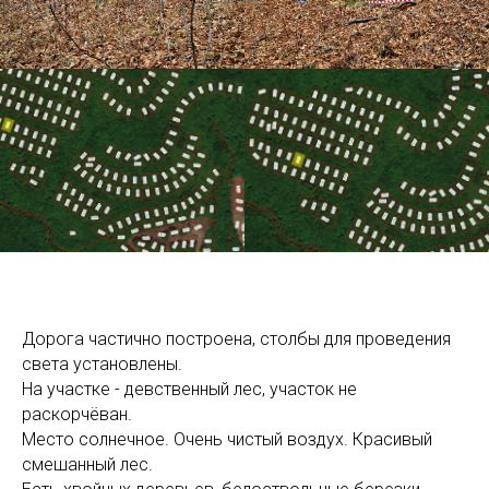
Дорога частично построена, столбы для проведения
света установлены.
На участке - девственный лес, участок не
раскорчёван.
Место солнечное. Очень чистый воздух. Красивый
смешанный лес.