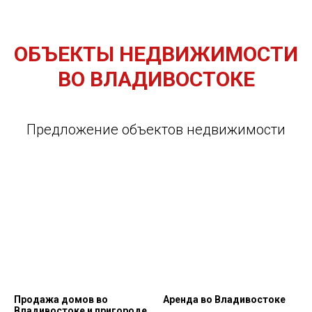
ОБЪЕКТЫ НЕДВИЖИМОСТИ
ВО ВЛАДИВОСТОКЕ
Предложение объектов недвижимости
Продажа домов во
Аренда во Владивостоке
Владивостоке и пригороде