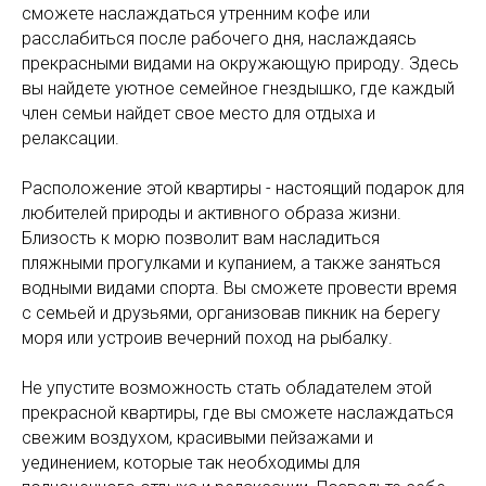
сможете наслаждаться утренним кофе или
расслабиться после рабочего дня, наслаждаясь
прекрасными видами на окружающую природу. Здесь
вы найдете уютное семейное гнездышко, где каждый
член семьи найдет свое место для отдыха и
релаксации.
Расположение этой квартиры - настоящий подарок для
любителей природы и активного образа жизни.
Близость к морю позволит вам насладиться
пляжными прогулками и купанием, а также заняться
водными видами спорта. Вы сможете провести время
с семьей и друзьями, организовав пикник на берегу
моря или устроив вечерний поход на рыбалку.
Не упустите возможность стать обладателем этой
прекрасной квартиры, где вы сможете наслаждаться
свежим воздухом, красивыми пейзажами и
уединением, которые так необходимы для