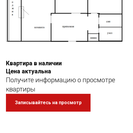
Квартира в наличии
Цена актуальна
Получите информацию о просмотре
квартиры
Записывайтесь на просмотр