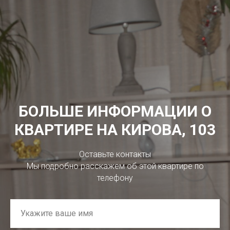
БОЛЬШЕ ИНФОРМАЦИИ О
КВАРТИРЕ НА КИРОВА, 103
Оставьте контакты
Мы подробно расскажем об этой квартире по
телефону