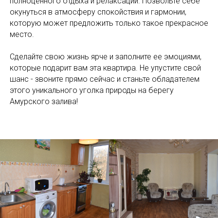
полноценного отдыха и релаксации. Позвольте себе
окунуться в атмосферу спокойствия и гармонии,
которую может предложить только такое прекрасное
место.
Сделайте свою жизнь ярче и заполните ее эмоциями,
которые подарит вам эта квартира. Не упустите свой
шанс - звоните прямо сейчас и станьте обладателем
этого уникального уголка природы на берегу
Амурского залива!