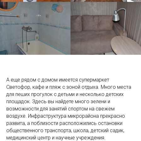
А еще рядом с домом имеется супермаркет
Светофор, кафе и пляж с зоной отдыха. Много места
для пеших прогулок с детьми и несколько детских
площадок. Здесь вы найдете много зелени и
возможности для занятий спортом на свежем
воздухе. Инфраструктура микрорайона прекрасно
развита, а поблизости расположились остановки
общественного транспорта, школа, детский садик,
медицинский центр и научные учреждения.