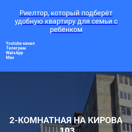
Риелтор, который подберёт
удобную квартиру для семьи с
ребёнком
Youtube канал
Телеграм
WatsApp
Мах
2-КОМНАТНАЯ НА КИРОВА
,103