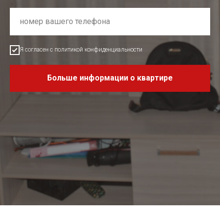
Я согласен с политикой конфиденциальности
Больше информации о квартире