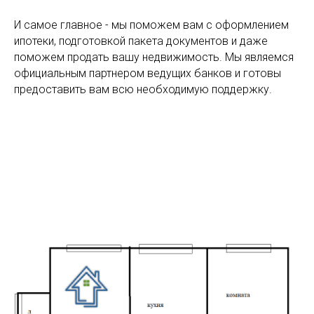
И самое главное - мы поможем вам с оформлением
ипотеки, подготовкой пакета документов и даже
поможем продать вашу недвижимость. Мы являемся
официальным партнером ведущих банков и готовы
предоставить вам всю необходимую поддержку.