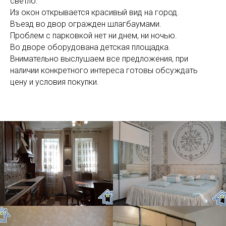
светло.
Из окон открывается красивый вид на город.
Въезд во двор огражден шлагбаумами.
Проблем с парковкой нет ни днем, ни ночью.
Во дворе оборудована детская площадка.
Внимательно выслушаем все предложения, при
наличии конкретного интереса готовы обсуждать
цену и условия покупки.