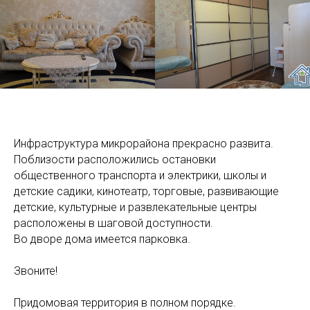
Инфраструктура микрорайона прекрасно развита.
Поблизости расположились остановки
общественного транспорта и электрики, школы и
детские садики, кинотеатр, торговые, развивающие
детские, культурные и развлекательные центры
расположены в шаговой доступности.
Во дворе дома имеется парковка.
Звоните!
Придомовая территория в полном порядке.