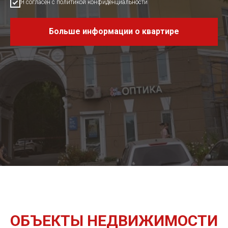
Я согласен с политикой конфиденциальности
Больше информации о квартире
ОБЪЕКТЫ НЕДВИЖИМОСТИ