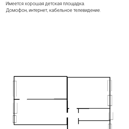
Имеется хорошая детская площадка.
Домофон, интернет, кабельное телевидение.