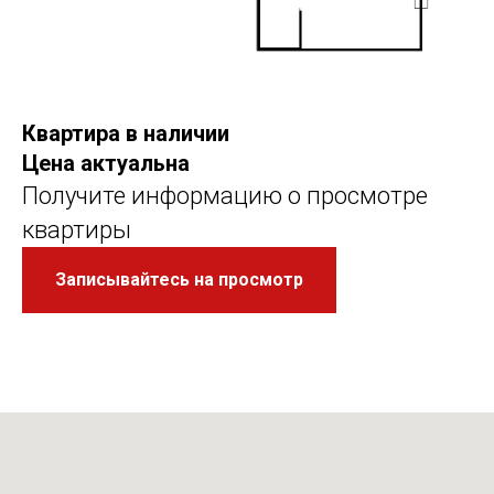
Квартира в наличии
Цена актуальна
Получите информацию о просмотре
квартиры
Записывайтесь на просмотр