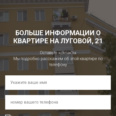
БОЛЬШЕ ИНФОРМАЦИИ О
КВАРТИРЕ НА ЛУГОВОЙ, 21
Оставьте контакты
Мы подробно расскажем об этой квартире по
телефону