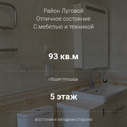
Район Луговой
Отличное состояние
С мебелью и техникой
93 кв.м
общая площадь
5 этаж
востоная и западная сторона