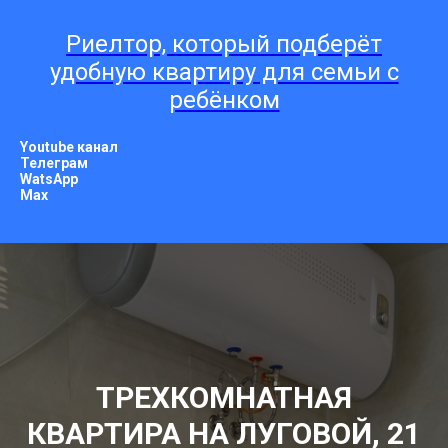
Риелтор, который подберёт
удобную квартиру для семьи с
ребёнком
Youtube канал
Телеграм
WatsApp
Мах
ТРЕХКОМНАТНАЯ
КВАРТИРА НА ЛУГОВОЙ, 21