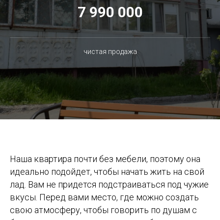
7 99
0 000
чистая продажа
Наша квартира почти без мебели, поэтому она
идеально подойдет, чтобы начать жить на свой
лад. Вам не придется подстраиваться под чужие
вкусы. Перед вами место, где можно создать
свою атмосферу, чтобы говорить по душам с