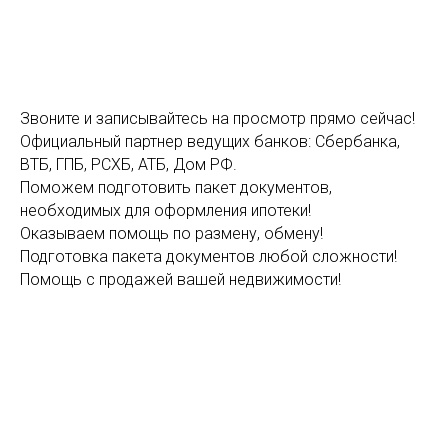
Звоните и записывайтесь на просмотр прямо сейчас!
Официальный партнер ведущих банков: Сбербанка,
ВТБ, ГПБ, РСХБ, АТБ, Дом РФ.
Поможем подготовить пакет документов,
необходимых для оформления ипотеки!
Оказываем помощь по размену, обмену!
Подготовка пакета документов любой сложности!
Помощь с продажей вашей недвижимости!