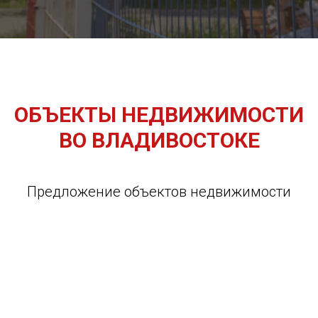
ОБЪЕКТЫ НЕДВИЖИМОСТИ
ВО ВЛАДИВОСТОКЕ
Предложение объектов недвижимости