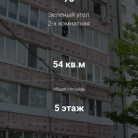
Зеленый угол
2-х комнатная
54 кв.м
общая площадь
5 этаж