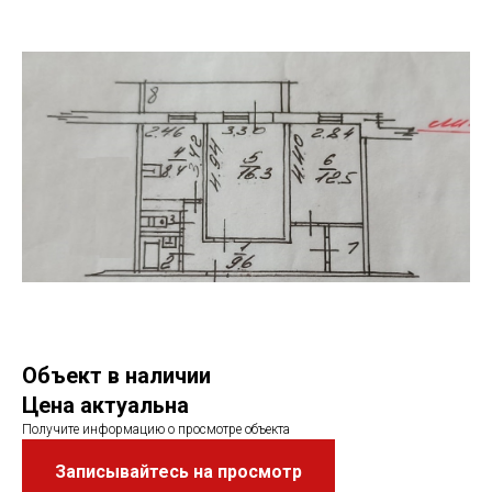
Объект в наличии
Цена актуальна
Получите информацию о просмотре объекта
Записывайтесь на просмотр