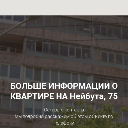
БОЛЬШЕ ИНФОРМАЦИИ О
КВАРТИРЕ НА Нейбута, 75
Оставьте контакты
Мы подробно расскажем об этом объекте по
телефону