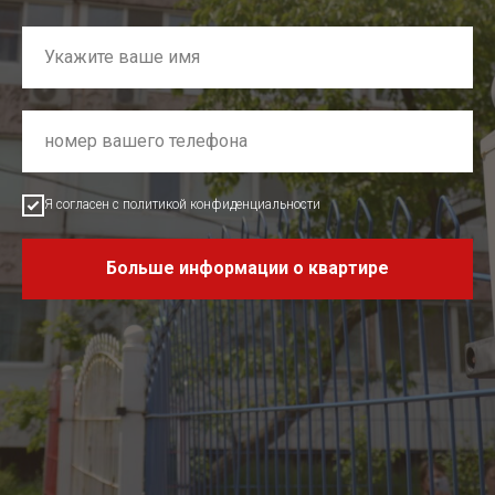
Я согласен с политикой конфиденциальности
Больше информации о квартире