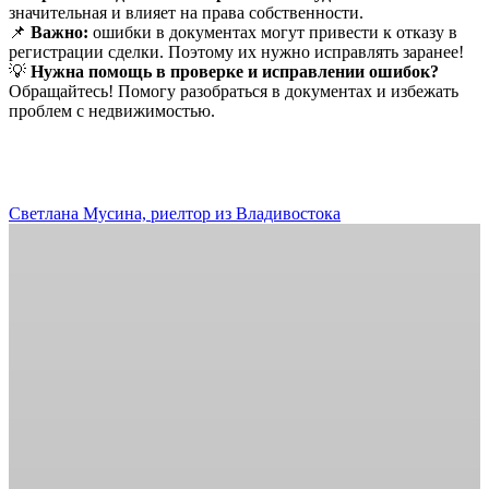
значительная и влияет на права собственности.
📌
Важно:
ошибки в документах могут привести к отказу в
регистрации сделки. Поэтому их нужно исправлять заранее!
💡
Нужна помощь в проверке и исправлении ошибок?
Обращайтесь! Помогу разобраться в документах и избежать
проблем с недвижимостью.
⠀
⠀
⠀
⠀
Светлана Мусина, риелтор из Владивостока