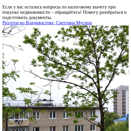
Если у вас остались вопросы по налоговому вычету при
покупке недвижимости – обращайтесь! Помогу разобраться и
подготовить документы.
Риэлтор во Владивостоке, Светлана Мусина