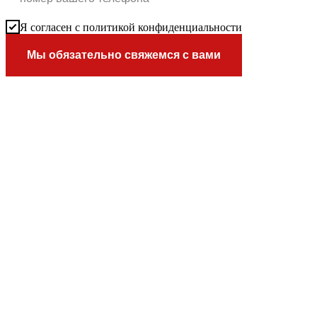
Я согласен с политикой конфиденциальности
Мы обязательно свяжемся с вами