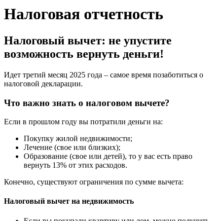
Налоговая отчетность
Налоговый вычет: не упустите
возможность вернуть деньги!
Идет третий месяц 2025 года – самое время позаботиться о
налоговой декларации.
Что важно знать о налоговом вычете?
Если в прошлом году вы потратили деньги на:
Покупку жилой недвижимости;
Лечение (свое или близких);
Образование (свое или детей), то у вас есть право
вернуть 13% от этих расходов.
Конечно, существуют ограничения по сумме вычета:
Налоговый вычет на недвижимость
Если вы покупали квартиру или дом, можно получить