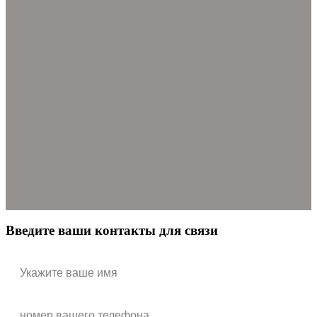
Введите ваши контакты для связи