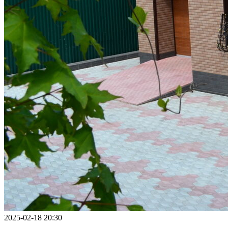
2025-02-18 20:30