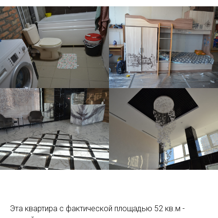
Эта квартира с фактической площадью 52 кв.м -