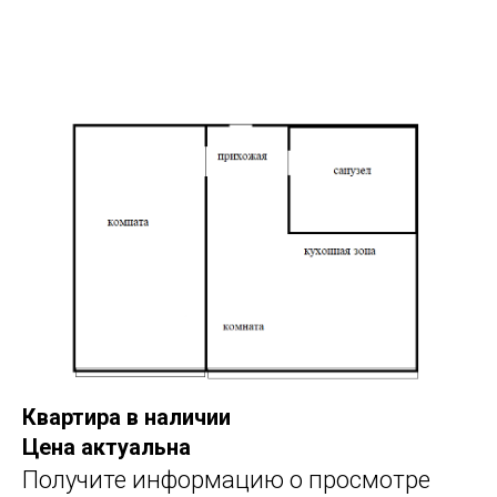
Квартира в наличии
Цена актуальна
Получите информацию о просмотре