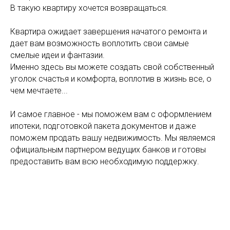
В такую квартиру хочется возвращаться.
Квартира ожидает завершения начатого ремонта и
дает вам возможность воплотить свои самые
смелые идеи и фантазии.
Именно здесь вы можете создать свой собственный
уголок счастья и комфорта, воплотив в жизнь все, о
чем мечтаете...
И самое главное - мы поможем вам с оформлением
ипотеки, подготовкой пакета документов и даже
поможем продать вашу недвижимость. Мы являемся
официальным партнером ведущих банков и готовы
предоставить вам всю необходимую поддержку.