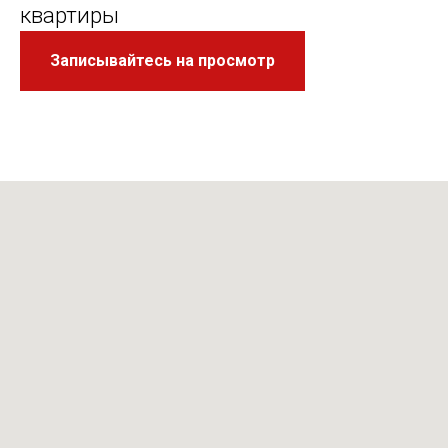
квартиры
Записывайтесь на просмотр