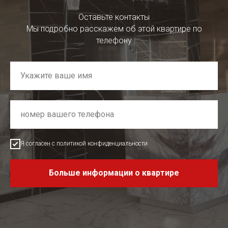
Оставьте контакты
Мы подробно расскажем об этой квартире по
телефону
Я согласен с политикой конфиденциальности
Больше информации о квартире