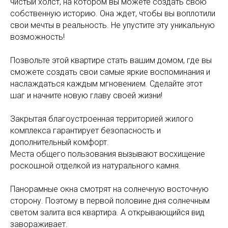
чистый холст, на котором вы можете создать свою
собственную историю. Она ждет, чтобы вы воплотили
свои мечты в реальность. Не упустите эту уникальную
возможность!
Позвольте этой квартире стать вашим домом, где вы
сможете создать свои самые яркие воспоминания и
наслаждаться каждым мгновением. Сделайте этот
шаг и начните новую главу своей жизни!
Закрытая благоустроенная территорией жилого
комплекса гарантирует безопасность и
дополнительный комфорт.
Места общего пользования вызывают восхищение
роскошной отделкой из натурального камня.
Панорамные окна смотрят на солнечную восточную
сторону. Поэтому в первой половине дня солнечным
светом залита вся квартира. А открывающийся вид
завораживает.