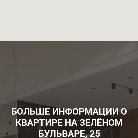
БОЛЬШЕ ИНФОРМАЦИИ О
КВАРТИРЕ НА ЗЕЛЁНОМ
БУЛЬВАРЕ, 25