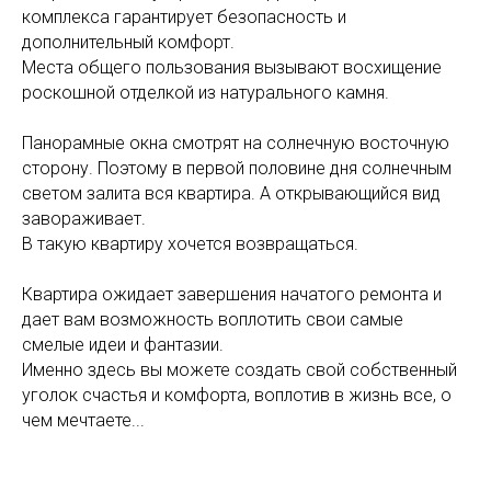
комплекса гарантирует безопасность и
дополнительный комфорт.
Места общего пользования вызывают восхищение
роскошной отделкой из натурального камня.
Панорамные окна смотрят на солнечную восточную
сторону. Поэтому в первой половине дня солнечным
светом залита вся квартира. А открывающийся вид
завораживает.
В такую квартиру хочется возвращаться.
Квартира ожидает завершения начатого ремонта и
дает вам возможность воплотить свои самые
смелые идеи и фантазии.
Именно здесь вы можете создать свой собственный
уголок счастья и комфорта, воплотив в жизнь все, о
чем мечтаете...