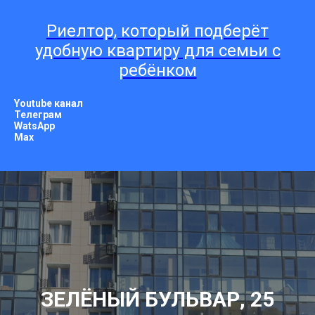
Риелтор, который подберёт
удобную квартиру для семьи с
ребёнком
Youtube канал
Телеграм
WatsApp
Мах
ЗЕЛЁНЫЙ БУЛЬВАР, 25