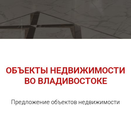
ОБЪЕКТЫ НЕДВИЖИМОСТИ
ВО ВЛАДИВОСТОКЕ
Предложение объектов недвижимости